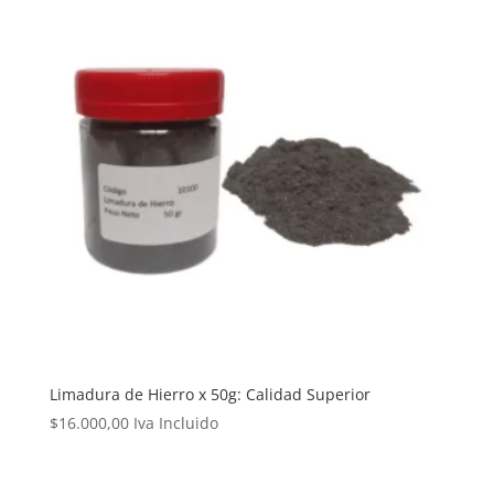
Limadura de Hierro x 50g: Calidad Superior
$
16.000,00
Iva Incluido