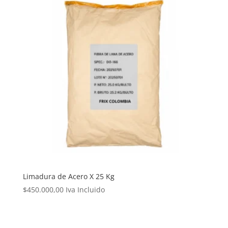
Limadura de Acero X 25 Kg
$
450.000,00
Iva Incluido