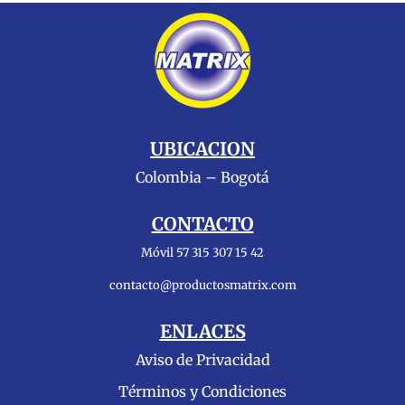
UBICACION
Colombia – Bogotá
CONTACTO
Móvil 57 315 307 15 42
contacto@productosmatrix.com
ENLACES
Aviso de Privacidad
Términos y Condiciones