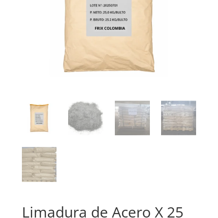
Limadura de Acero X 25