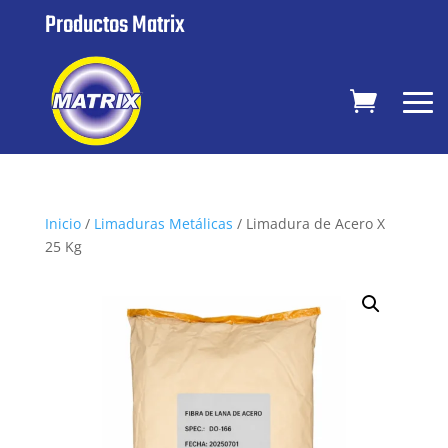
Productos Matrix
Inicio
/
Limaduras Metálicas
/ Limadura de Acero X
25 Kg