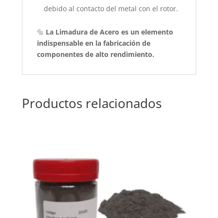
debido al contacto del metal con el rotor.
🔩
La Limadura de Acero es un elemento
indispensable en la fabricación de
componentes de alto rendimiento.
Productos relacionados