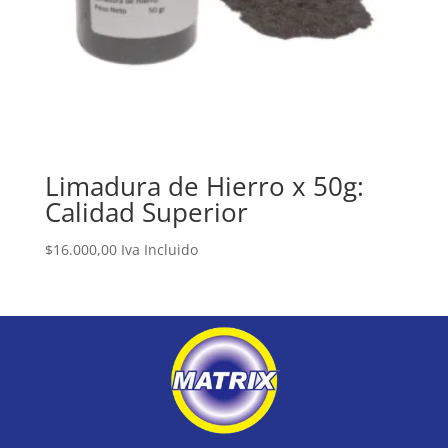
Limadura de Hierro x 50g:
Calidad Superior
$
16.000,00
Iva Incluido