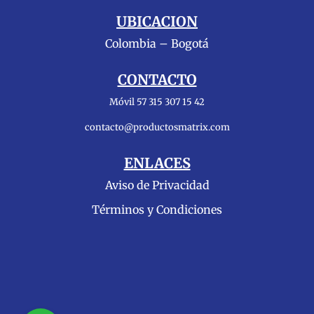
UBICACION
Colombia – Bogotá
CONTACTO
Móvil 57 315 307 15 42
contacto@productosmatrix.com
ENLACES
Aviso de Privacidad
Términos y Condiciones