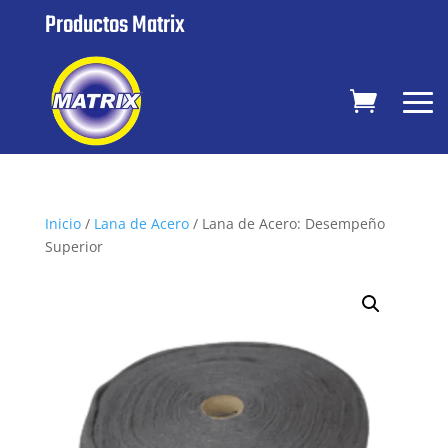
Productos Matrix
Inicio
/
Lana de Acero
/ Lana de Acero: Desempeño
Superior