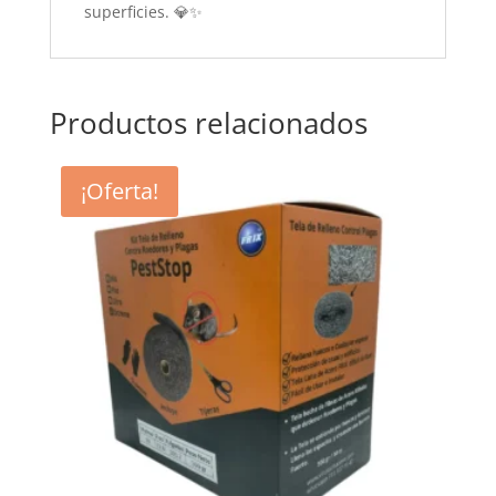
superficies. 💎✨
Productos relacionados
¡Oferta!