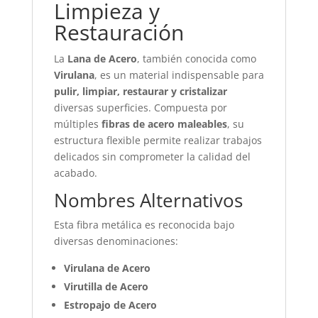
Limpieza y
Restauración
La
Lana de Acero
, también conocida como
Virulana
, es un material indispensable para
pulir, limpiar, restaurar y cristalizar
diversas superficies. Compuesta por
múltiples
fibras de acero maleables
, su
estructura flexible permite realizar trabajos
delicados sin comprometer la calidad del
acabado.
Nombres Alternativos
Esta fibra metálica es reconocida bajo
diversas denominaciones:
Virulana de Acero
Virutilla de Acero
Estropajo de Acero