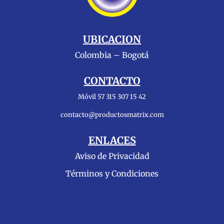
UBICACION
Colombia – Bogotá
CONTACTO
Móvil 57 315 307 15 42
contacto@productosmatrix.com
ENLACES
Aviso de Privacidad
Términos y Condiciones