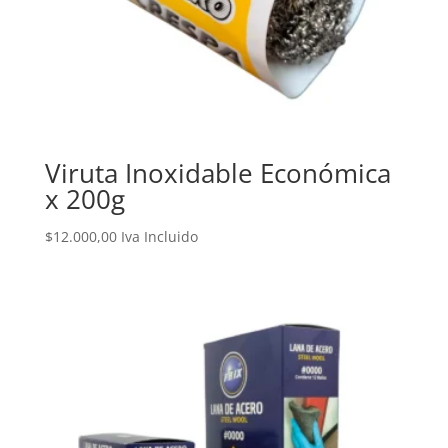
Viruta Inoxidable Económica
x 200g
$
12.000,00
Iva Incluido