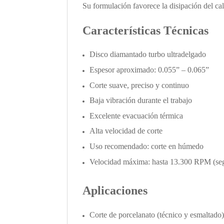
Su formulación favorece la disipación del calo
Características Técnicas
Disco diamantado turbo ultradelgado
Espesor aproximado: 0.055” – 0.065”
Corte suave, preciso y continuo
Baja vibración durante el trabajo
Excelente evacuación térmica
Alta velocidad de corte
Uso recomendado: corte en húmedo
Velocidad máxima: hasta 13.300 RPM (se
Aplicaciones
Corte de porcelanato (técnico y esmaltado