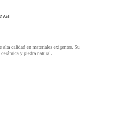
reza
e alta calidad en materiales exigentes. Su
 cerámica y piedra natural.