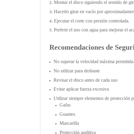
Montar el disco siguiendo el sentido de gi
Hacerlo girar en vacío por aproximadame
Ejecutar el corte con presión controlada.
Preferir el uso con agua para mejorar el a
Recomendaciones de Segur
No superar la velocidad máxima permitid
No utilizar para desbaste
Revisar el disco antes de cada uso
Evitar aplicar fuerza excesiva
Utilizar siempre elementos de protección 
Gafas
Guantes
Mascarilla
Protección auditiva