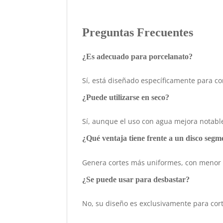
Preguntas Frecuentes
¿Es adecuado para porcelanato?
Sí, está diseñado específicamente para cort
¿Puede utilizarse en seco?
Sí, aunque el uso con agua mejora notabl
¿Qué ventaja tiene frente a un disco seg
Genera cortes más uniformes, con menor 
¿Se puede usar para desbastar?
No, su diseño es exclusivamente para cort