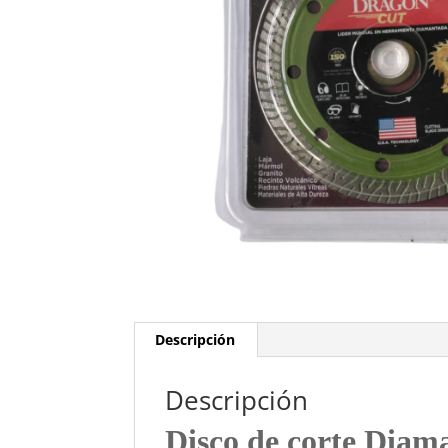
Descripción
Descripción
Disco de corte Dia