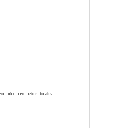
ndimiento en metros lineales.