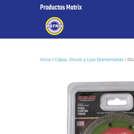
Productos Matrix
Inicio
/
Copas, Discos y Lijas Diamantadas
/ Di