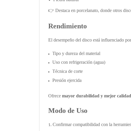
👉
Destaca en porcelanato, donde otros disco
Rendimiento
El desempeño del disco está influenciado por
Tipo y dureza del material
Uso con refrigeración (agua)
Técnica de corte
Presión ejercida
Ofrece
mayor durabilidad y mejor calidad
Modo de Uso
Confirmar compatibilidad con la herramie