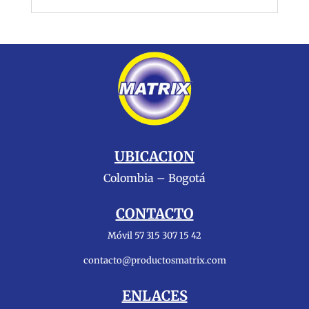
UBICACION
Colombia – Bogotá
CONTACTO
Móvil 57 315 307 15 42
contacto@productosmatrix.com
ENLACES