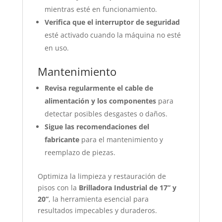
mientras esté en funcionamiento.
Verifica que el interruptor de seguridad
esté activado cuando la máquina no esté
en uso.
Mantenimiento
Revisa regularmente el cable de
alimentación y los componentes
para
detectar posibles desgastes o daños.
Sigue las recomendaciones del
fabricante
para el mantenimiento y
reemplazo de piezas.
Optimiza la limpieza y restauración de
pisos con la
Brilladora Industrial de 17” y
20”
, la herramienta esencial para
resultados impecables y duraderos.