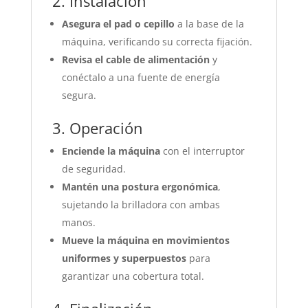
2. Instalación
Asegura el pad o cepillo
a la base de la
máquina, verificando su correcta fijación.
Revisa el cable de alimentación
y
conéctalo a una fuente de energía
segura.
3. Operación
Enciende la máquina
con el interruptor
de seguridad.
Mantén una postura ergonómica
,
sujetando la brilladora con ambas
manos.
Mueve la máquina en movimientos
uniformes y superpuestos
para
garantizar una cobertura total.