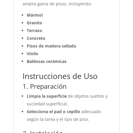
amplia gama de pisos, incluyendo:
Mármol
Granito
Terrazo
Concreto
Pisos de madera sellada
Vinilo
Baldosas cerámicas
Instrucciones de Uso
1. Preparación
Limpia la superficie
de objetos sueltos y
suciedad superficial.
Selecciona el pad o cepillo
adecuado
según la tarea y el tipo de piso.