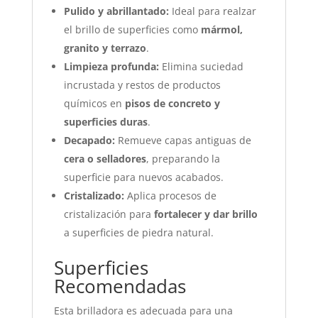
Pulido y abrillantado:
Ideal para realzar
el brillo de superficies como
mármol,
granito y terrazo
.
Limpieza profunda:
Elimina suciedad
incrustada y restos de productos
químicos en
pisos de concreto y
superficies duras
.
Decapado:
Remueve capas antiguas de
cera o selladores
, preparando la
superficie para nuevos acabados.
Cristalizado:
Aplica procesos de
cristalización para
fortalecer y dar brillo
a superficies de piedra natural.
Superficies
Recomendadas
Esta brilladora es adecuada para una