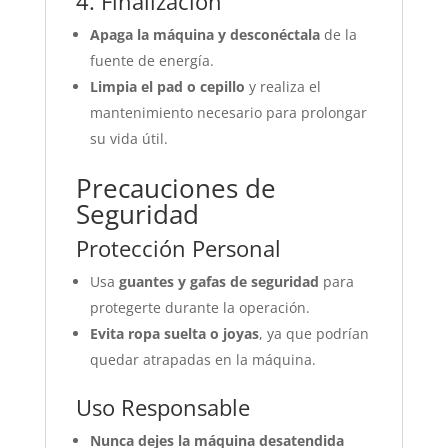
4. Finalización
Apaga la máquina y desconéctala
de la
fuente de energía.
Limpia el pad o cepillo
y realiza el
mantenimiento necesario para prolongar
su vida útil.
Precauciones de
Seguridad
Protección Personal
Usa
guantes y gafas de seguridad
para
protegerte durante la operación.
Evita ropa suelta o joyas
, ya que podrían
quedar atrapadas en la máquina.
Uso Responsable
Nunca dejes la máquina desatendida